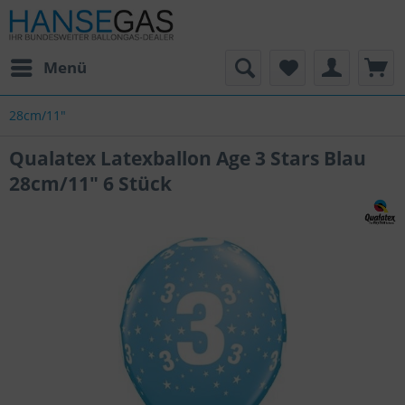
Menü
28cm/11"
Qualatex Latexballon Age 3 Stars Blau
28cm/11" 6 Stück