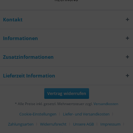
Kontakt
Informationen
Zusatzinformationen
Lieferzeit Information
Vertrag widerrufen
* Alle Preise inkl. gesetzl. Mehrwertsteuer zzgl.
Versandkosten
Cookie-Einstellungen
Liefer- und Versandkosten
Zahlungsarten
Widerrufsrecht
Unsere AGB
Impressum