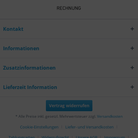
Kontakt
Informationen
Zusatzinformationen
Lieferzeit Information
Vertrag widerrufen
* Alle Preise inkl. gesetzl. Mehrwertsteuer zzgl.
Versandkosten
Cookie-Einstellungen
Liefer- und Versandkosten
Zahlungsarten
Widerrufsrecht
Unsere AGB
Impressum