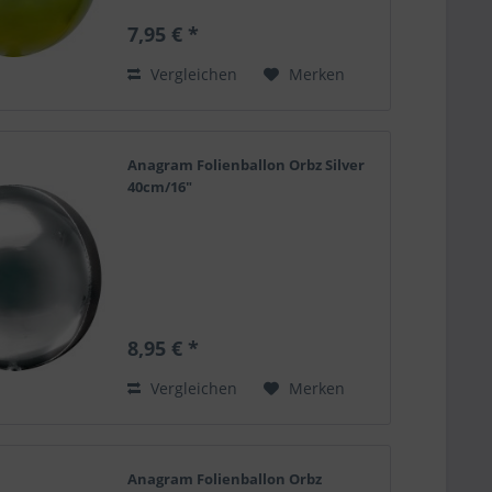
7,95 € *
Vergleichen
Merken
Anagram Folienballon Orbz Silver
40cm/16"
8,95 € *
Vergleichen
Merken
Anagram Folienballon Orbz