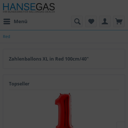
Menü
Red
Zahlenballons XL in Red 100cm/40"
Topseller