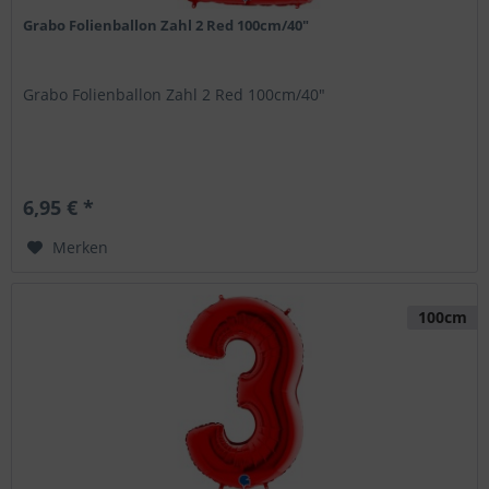
Grabo Folienballon Zahl 2 Red 100cm/40"
Grabo Folienballon Zahl 2 Red 100cm/40"
6,95 € *
Merken
100cm