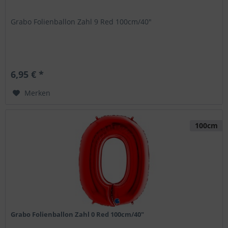
Grabo Folienballon Zahl 9 Red 100cm/40"
6,95 € *
Merken
100cm
Grabo Folienballon Zahl 0 Red 100cm/40"