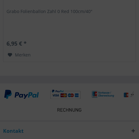
Grabo Folienballon Zahl 0 Red 100cm/40"
6,95 € *
Merken
Kontakt