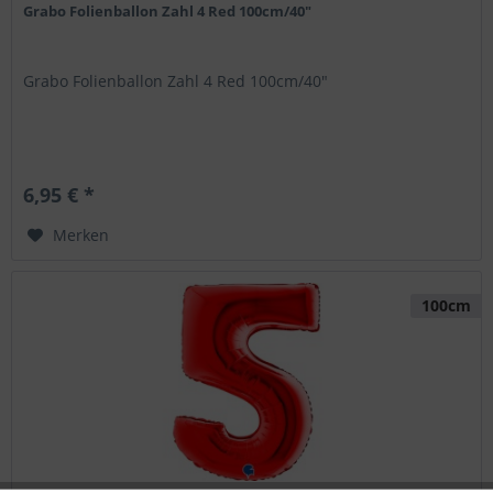
Grabo Folienballon Zahl 4 Red 100cm/40"
Grabo Folienballon Zahl 4 Red 100cm/40"
6,95 € *
Merken
100cm