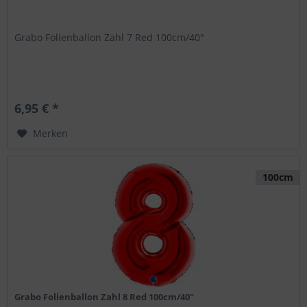
Grabo Folienballon Zahl 7 Red 100cm/40"
6,95 € *
Merken
100cm
Grabo Folienballon Zahl 8 Red 100cm/40"