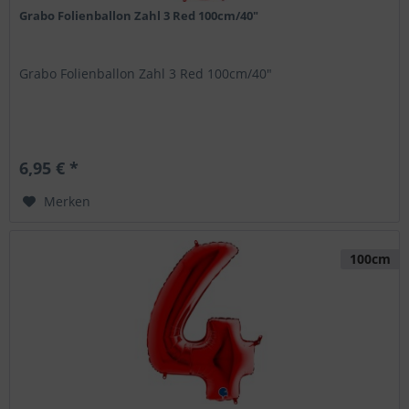
Grabo Folienballon Zahl 3 Red 100cm/40"
Grabo Folienballon Zahl 3 Red 100cm/40"
6,95 € *
Merken
100cm