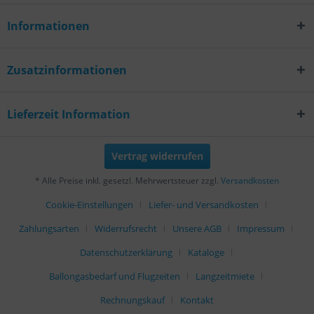
Informationen
Zusatzinformationen
Lieferzeit Information
Vertrag widerrufen
* Alle Preise inkl. gesetzl. Mehrwertsteuer zzgl.
Versandkosten
Cookie-Einstellungen
Liefer- und Versandkosten
Zahlungsarten
Widerrufsrecht
Unsere AGB
Impressum
Datenschutzerklärung
Kataloge
Ballongasbedarf und Flugzeiten
Langzeitmiete
Rechnungskauf
Kontakt