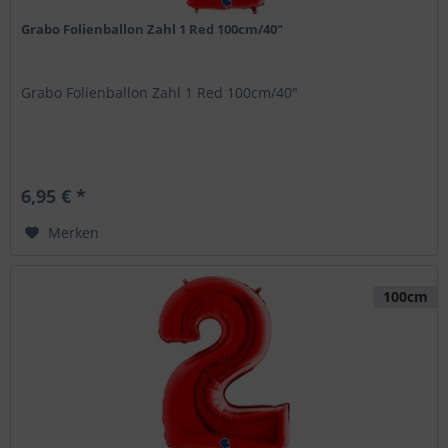
Grabo Folienballon Zahl 1 Red 100cm/40"
Grabo Folienballon Zahl 1 Red 100cm/40"
6,95 € *
Merken
100cm