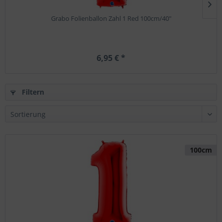
Grabo Folienballon Zahl 1 Red 100cm/40"
6,95 € *
Filtern
100cm