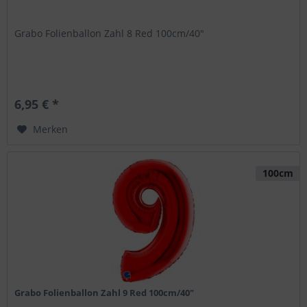
Grabo Folienballon Zahl 8 Red 100cm/40"
6,95 € *
Merken
100cm
Grabo Folienballon Zahl 9 Red 100cm/40"