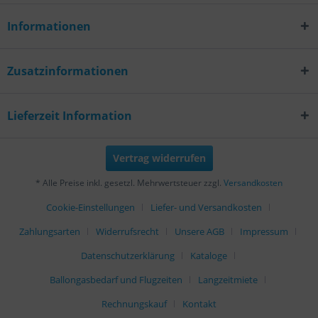
Informationen
Zusatzinformationen
Lieferzeit Information
Vertrag widerrufen
* Alle Preise inkl. gesetzl. Mehrwertsteuer zzgl.
Versandkosten
Cookie-Einstellungen
Liefer- und Versandkosten
Zahlungsarten
Widerrufsrecht
Unsere AGB
Impressum
Datenschutzerklärung
Kataloge
Ballongasbedarf und Flugzeiten
Langzeitmiete
Rechnungskauf
Kontakt