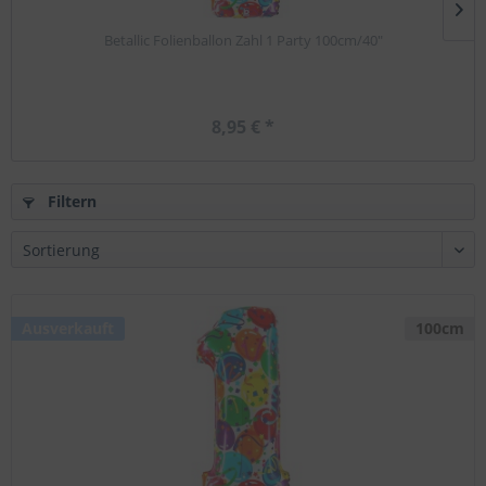
Betallic Folienballon Zahl 1 Party 100cm/40"
8,95 € *
Filtern
Ausverkauft
100cm