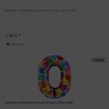
Betallic Folienballon Zahl 9 Party 100cm/40"
7,95 € *
Merken
100cm
Betallic Folienballon Zahl 0 Party 100cm/40"