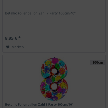
Betallic Folienballon Zahl 7 Party 100cm/40"
8,95 € *
Merken
100cm
Betallic Folienballon Zahl 8 Party 100cm/40"