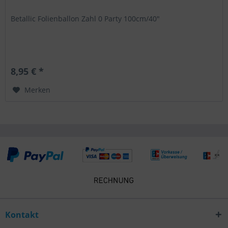
Betallic Folienballon Zahl 0 Party 100cm/40"
8,95 € *
Merken
Kontakt