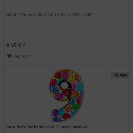
Betallic Folienballon Zahl 8 Party 100cm/40"
8,95 € *
Merken
100cm
Betallic Folienballon Zahl 9 Party 100cm/40"