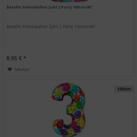
Betallic Folienballon Zahl 2 Party 100cm/40"
Betallic Folienballon Zahl 2 Party 100cm/40"
8,95 € *
Merken
100cm