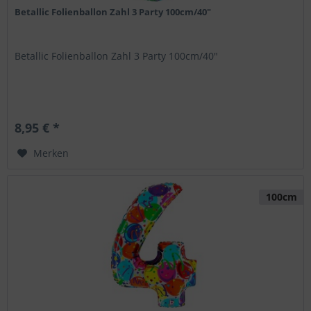
Betallic Folienballon Zahl 3 Party 100cm/40"
Betallic Folienballon Zahl 3 Party 100cm/40"
8,95 € *
Merken
100cm