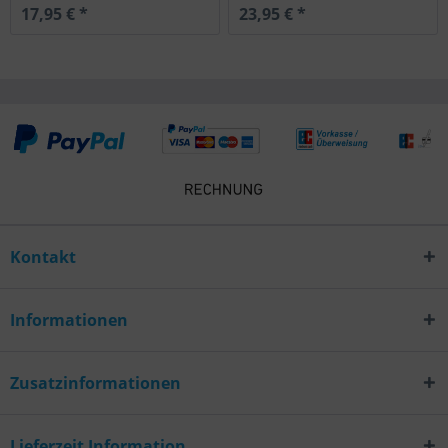
17,95 € *
23,95 € *
Kontakt
Informationen
Zusatzinformationen
Lieferzeit Information