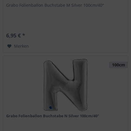
Grabo Folienballon Buchstabe M Silver 100cm/40"
6,95 € *
Merken
100cm
Grabo Folienballon Buchstabe N Silver 100cm/40"