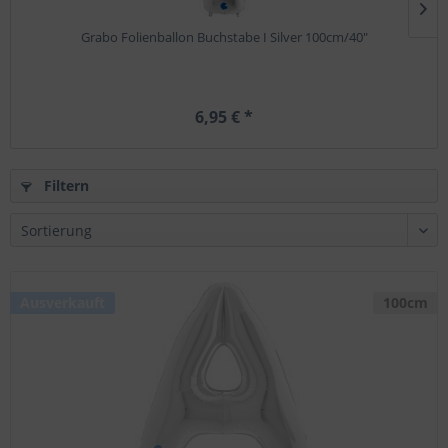
Grabo Folienballon Buchstabe I Silver 100cm/40"
6,95 € *
Filtern
Ausverkauft
100cm