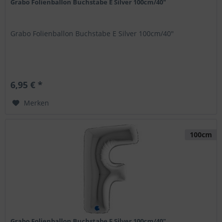
Grabo Folienballon Buchstabe E Silver 100cm/40"
Grabo Folienballon Buchstabe E Silver 100cm/40"
6,95 € *
Merken
100cm
Grabo Folienballon Buchstabe F Silver 100cm/40"