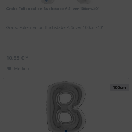
Grabo Folienballon Buchstabe A Silver 100cm/40"
Grabo Folienballon Buchstabe A Silver 100cm/40"
10,95 € *
Merken
100cm