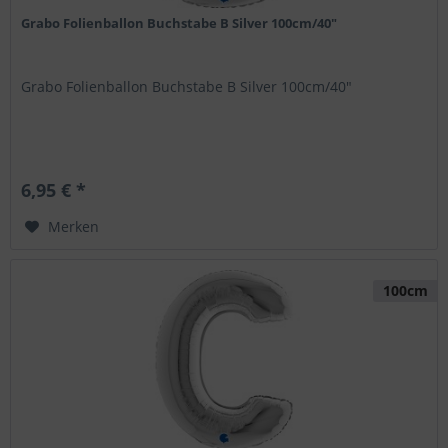
Grabo Folienballon Buchstabe B Silver 100cm/40"
Grabo Folienballon Buchstabe B Silver 100cm/40"
6,95 € *
Merken
100cm