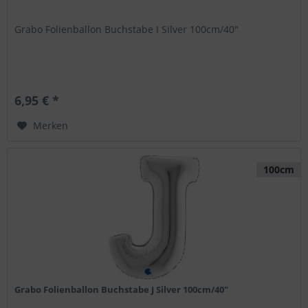
Grabo Folienballon Buchstabe I Silver 100cm/40"
6,95 € *
Merken
100cm
Grabo Folienballon Buchstabe J Silver 100cm/40"