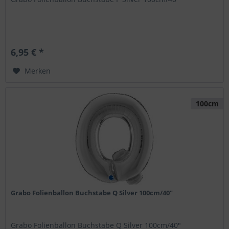
6,95 € *
Merken
100cm
Grabo Folienballon Buchstabe Q Silver 100cm/40"
Grabo Folienballon Buchstabe Q Silver 100cm/40"