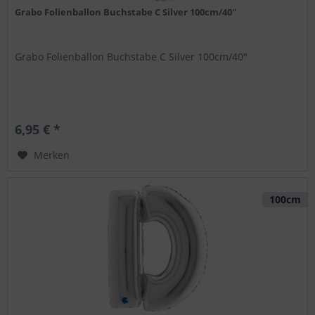
Grabo Folienballon Buchstabe C Silver 100cm/40"
Grabo Folienballon Buchstabe C Silver 100cm/40"
6,95 € *
Merken
100cm