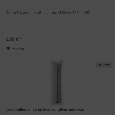
Grabo Folienballon Buchstabe H Silver 100cm/40"
6,95 € *
Merken
100cm
Grabo Folienballon Buchstabe I Silver 100cm/40"