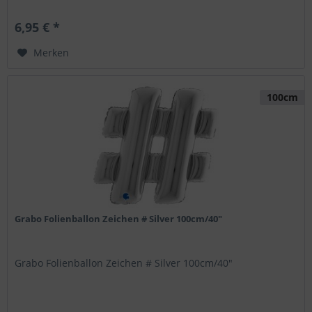
6,95 € *
Merken
100cm
Grabo Folienballon Zeichen # Silver 100cm/40"
Grabo Folienballon Zeichen # Silver 100cm/40"