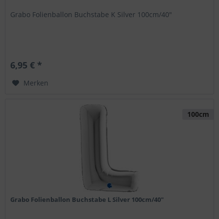
Grabo Folienballon Buchstabe K Silver 100cm/40"
6,95 € *
Merken
100cm
Grabo Folienballon Buchstabe L Silver 100cm/40"