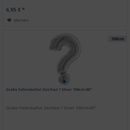
6,95 € *
Merken
100cm
Grabo Folienballon Zeichen ? Silver 100cm/40"
Grabo Folienballon Zeichen ? Silver 100cm/40"