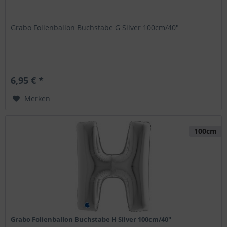
Grabo Folienballon Buchstabe G Silver 100cm/40"
6,95 € *
Merken
100cm
Grabo Folienballon Buchstabe H Silver 100cm/40"