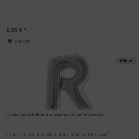
6,95 € *
Merken
100cm
Grabo Folienballon Buchstabe R Silver 100cm/40"
Grabo Folienballon Buchstabe R Silver 100cm/40"