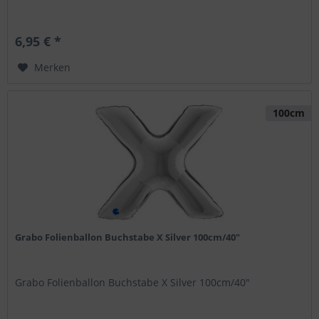
6,95 € *
Merken
100cm
Grabo Folienballon Buchstabe X Silver 100cm/40"
Grabo Folienballon Buchstabe X Silver 100cm/40"