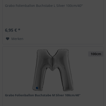
Grabo Folienballon Buchstabe L Silver 100cm/40"
6,95 € *
Merken
100cm
Grabo Folienballon Buchstabe M Silver 100cm/40"