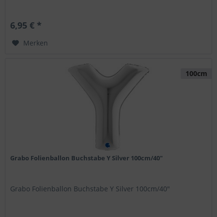
6,95 € *
Merken
100cm
Grabo Folienballon Buchstabe Y Silver 100cm/40"
Grabo Folienballon Buchstabe Y Silver 100cm/40"