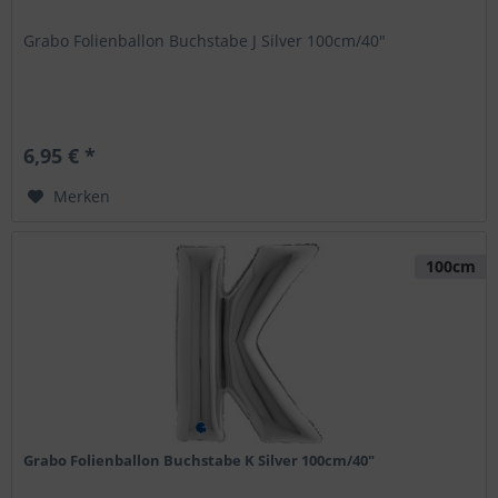
Grabo Folienballon Buchstabe J Silver 100cm/40"
6,95 € *
Merken
100cm
Grabo Folienballon Buchstabe K Silver 100cm/40"