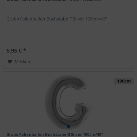
Grabo Folienballon Buchstabe F Silver 100cm/40"
6,95 € *
Merken
100cm
Grabo Folienballon Buchstabe G Silver 100cm/40"