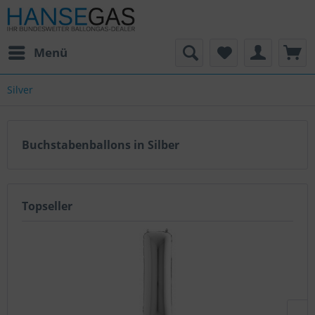
Menü
Silver
Buchstabenballons in Silber
Topseller