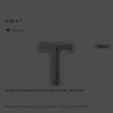
6,95 € *
Merken
100cm
Grabo Folienballon Buchstabe T Silver 100cm/40"
Grabo Folienballon Buchstabe T Silver 100cm/40"