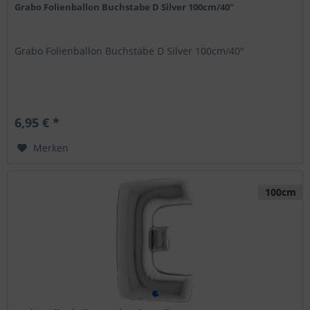
Grabo Folienballon Buchstabe D Silver 100cm/40"
Grabo Folienballon Buchstabe D Silver 100cm/40"
6,95 € *
Merken
100cm