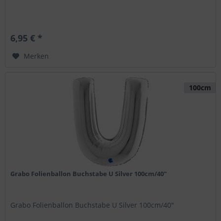
6,95 € *
Merken
100cm
Grabo Folienballon Buchstabe U Silver 100cm/40"
Grabo Folienballon Buchstabe U Silver 100cm/40"