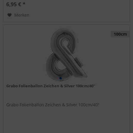
6,95 € *
Merken
100cm
Grabo Folienballon Zeichen & Silver 100cm/40"
Grabo Folienballon Zeichen & Silver 100cm/40"