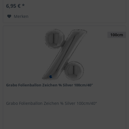
6,95 € *
Merken
100cm
Grabo Folienballon Zeichen % Silver 100cm/40"
Grabo Folienballon Zeichen % Silver 100cm/40"