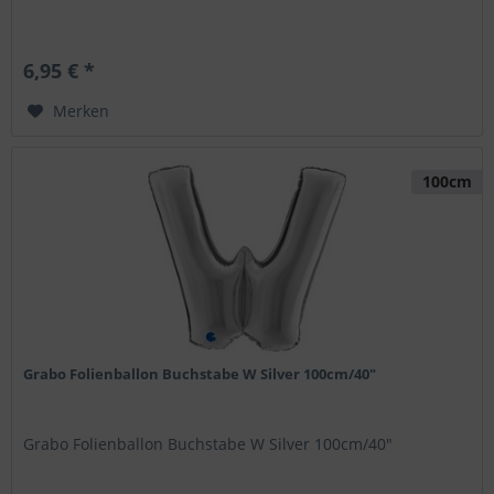
6,95 € *
Merken
100cm
Grabo Folienballon Buchstabe W Silver 100cm/40"
Grabo Folienballon Buchstabe W Silver 100cm/40"