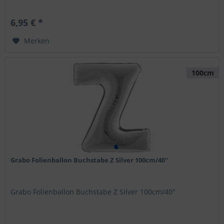
6,95 € *
Merken
100cm
Grabo Folienballon Buchstabe Z Silver 100cm/40"
Grabo Folienballon Buchstabe Z Silver 100cm/40"