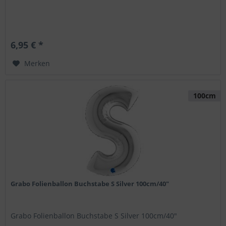
6,95 € *
Merken
100cm
Grabo Folienballon Buchstabe S Silver 100cm/40"
Grabo Folienballon Buchstabe S Silver 100cm/40"