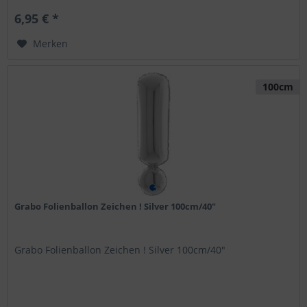
6,95 € *
Merken
100cm
Grabo Folienballon Zeichen ! Silver 100cm/40"
Grabo Folienballon Zeichen ! Silver 100cm/40"