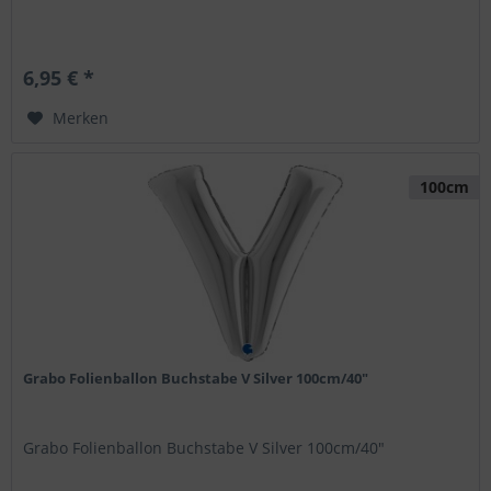
6,95 € *
Merken
100cm
Grabo Folienballon Buchstabe V Silver 100cm/40"
Grabo Folienballon Buchstabe V Silver 100cm/40"