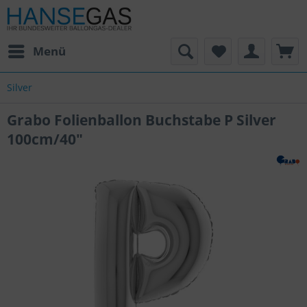
Menü
Silver
Grabo Folienballon Buchstabe P Silver
100cm/40"