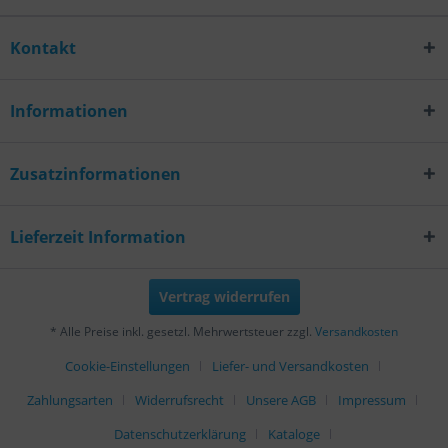
Kontakt
Informationen
Zusatzinformationen
Lieferzeit Information
Vertrag widerrufen
* Alle Preise inkl. gesetzl. Mehrwertsteuer zzgl.
Versandkosten
Cookie-Einstellungen
Liefer- und Versandkosten
Zahlungsarten
Widerrufsrecht
Unsere AGB
Impressum
Datenschutzerklärung
Kataloge