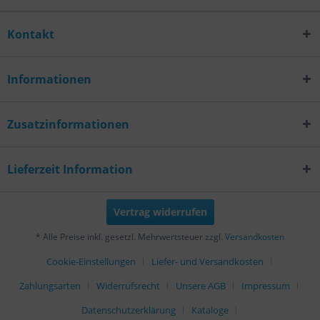
Kontakt
Informationen
Zusatzinformationen
Lieferzeit Information
Vertrag widerrufen
* Alle Preise inkl. gesetzl. Mehrwertsteuer zzgl.
Versandkosten
Cookie-Einstellungen
Liefer- und Versandkosten
Zahlungsarten
Widerrufsrecht
Unsere AGB
Impressum
Datenschutzerklärung
Kataloge