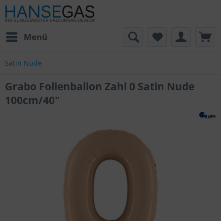
Menü
Satin Nude
Grabo Folienballon Zahl 0 Satin Nude
100cm/40"