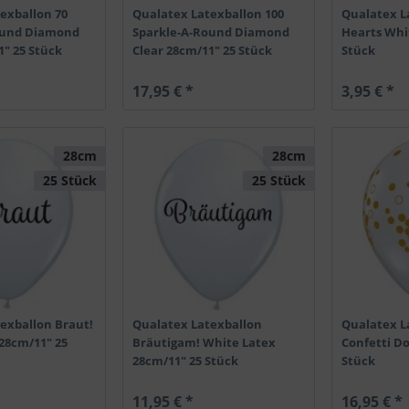
exballon 70
Qualatex Latexballon 100
Qualatex L
ound Diamond
Sparkle-A-Round Diamond
Hearts Whi
1" 25 Stück
Clear 28cm/11" 25 Stück
Stück
17,95 € *
3,95 € *
28cm
28cm
25 Stück
25 Stück
exballon Braut!
Qualatex Latexballon
Qualatex L
28cm/11" 25
Bräutigam! White Latex
Confetti Do
28cm/11" 25 Stück
Stück
11,95 € *
16,95 € *