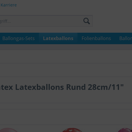
Karriere
Ballongas-Sets
Latexballons
Folienballons
Ballo
tex Latexballons Rund 28cm/11"