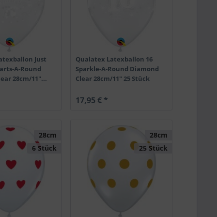
atexballon Just
Qualatex Latexballon 16
arts-A-Round
Sparkle-A-Round Diamond
ear 28cm/11"...
Clear 28cm/11" 25 Stück
17,95 € *
28cm
28cm
6 Stück
25 Stück