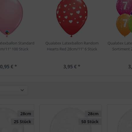
atexballon Standard
Qualatex Latexballon Random
Qualatex Late
cm/11" 100 Stück
Hearts Red 28cm/11" 6 Stück
Sortiment 
0,95 € *
3,95 € *
3
28cm
28cm
25 Stück
50 Stück