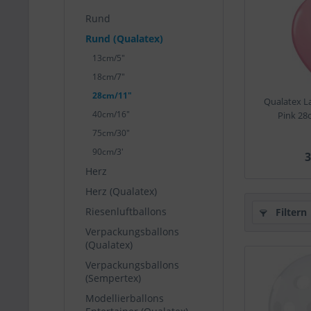
Rund
Rund (Qualatex)
13cm/5"
18cm/7"
28cm/11"
Qualatex L
40cm/16"
Pink 28
75cm/30"
90cm/3'
3
Herz
Herz (Qualatex)
Riesenluftballons
Filtern
Verpackungsballons
(Qualatex)
Verpackungsballons
(Sempertex)
Modellierballons