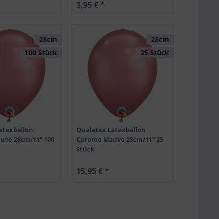
3,95 € *
28cm
28cm
100 Stück
25 Stück
atexballon
Qualatex Latexballon
uve 28cm/11" 100
Chrome Mauve 28cm/11" 25
Stück
15,95 € *