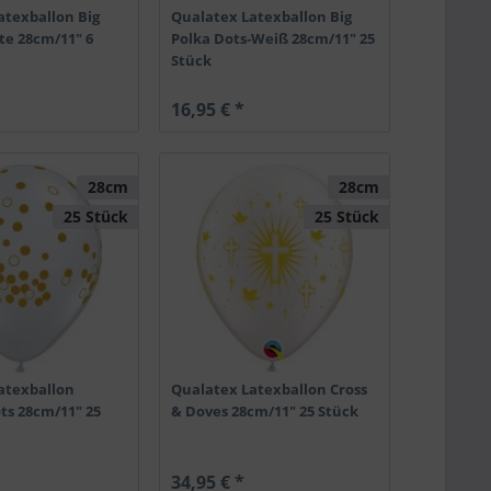
atexballon Big
Qualatex Latexballon Big
te 28cm/11" 6
Polka Dots-Weiß 28cm/11" 25
Stück
16,95 € *
28cm
28cm
25 Stück
25 Stück
atexballon
Qualatex Latexballon Cross
ts 28cm/11" 25
& Doves 28cm/11" 25 Stück
34,95 € *