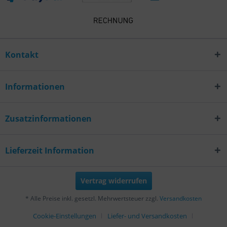
Kontakt
Informationen
Zusatzinformationen
Lieferzeit Information
Vertrag widerrufen
* Alle Preise inkl. gesetzl. Mehrwertsteuer zzgl.
Versandkosten
Cookie-Einstellungen
Liefer- und Versandkosten