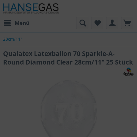
Menü
28cm/11"
Qualatex Latexballon 70 Sparkle-A-
Round Diamond Clear 28cm/11" 25 Stück