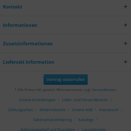
Kontakt
Informationen
Zusatzinformationen
Lieferzeit Information
Vertrag widerrufen
* Alle Preise inkl. gesetzl. Mehrwertsteuer zzgl.
Versandkosten
Cookie-Einstellungen
Liefer- und Versandkosten
Zahlungsarten
Widerrufsrecht
Unsere AGB
Impressum
Datenschutzerklärung
Kataloge
Ballongasbedarf und Flugzeiten
Langzeitmiete