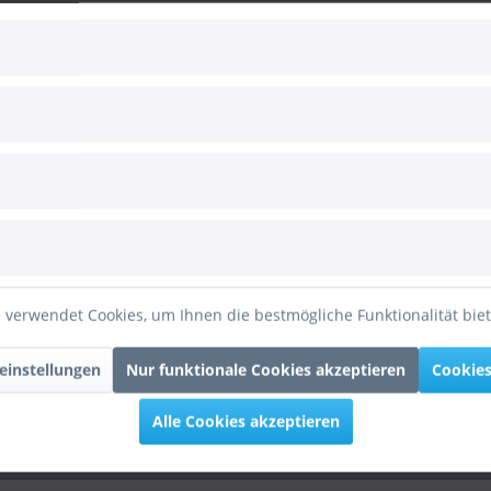
 verwendet Cookies, um Ihnen die bestmögliche Funktionalität bie
einstellungen
Nur funktionale Cookies akzeptieren
Cookies
Alle Cookies akzeptieren