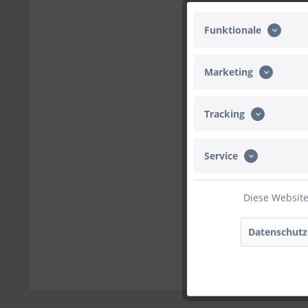
Funktionale
Marketing
Tracking
Service
Diese Website
Datenschutz