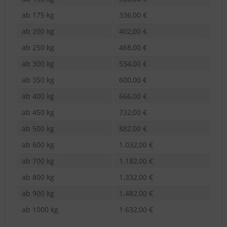
ab 175 kg
336,00 €
ab 200 kg
402,00 €
ab 250 kg
468,00 €
ab 300 kg
534,00 €
ab 350 kg
600,00 €
ab 400 kg
666,00 €
ab 450 kg
732,00 €
ab 500 kg
882,00 €
ab 600 kg
1.032,00 €
ab 700 kg
1.182,00 €
ab 800 kg
1.332,00 €
ab 900 kg
1.482,00 €
ab 1000 kg
1.632,00 €