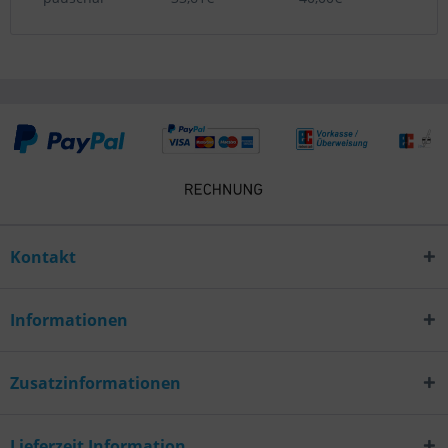
Kontakt
Informationen
Zusatzinformationen
Lieferzeit Information