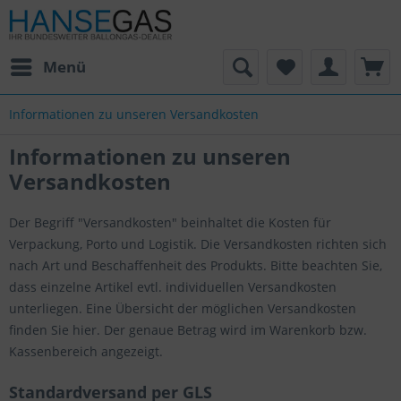
Menü
Informationen zu unseren Versandkosten
Informationen zu unseren
Versandkosten
Der Begriff "Versandkosten" beinhaltet die Kosten für
Verpackung, Porto und Logistik. Die Versandkosten richten sich
nach Art und Beschaffenheit des Produkts. Bitte beachten Sie,
dass einzelne Artikel evtl. individuellen Versandkosten
unterliegen. Eine Übersicht der möglichen Versandkosten
finden Sie hier. Der genaue Betrag wird im Warenkorb bzw.
Kassenbereich angezeigt.
Standardversand per GLS