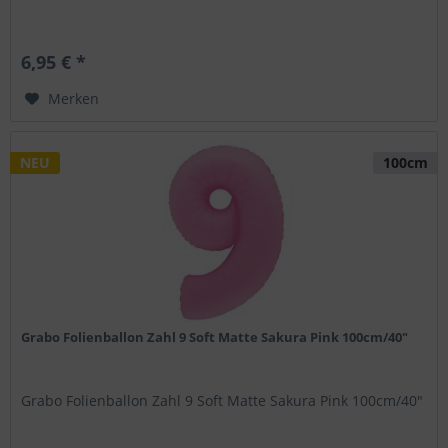
6,95 € *
Merken
NEU
100cm
Grabo Folienballon Zahl 9 Soft Matte Sakura Pink 100cm/40"
Grabo Folienballon Zahl 9 Soft Matte Sakura Pink 100cm/40"