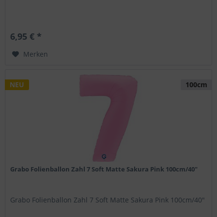
6,95 € *
Merken
NEU
100cm
Grabo Folienballon Zahl 7 Soft Matte Sakura Pink 100cm/40"
Grabo Folienballon Zahl 7 Soft Matte Sakura Pink 100cm/40"