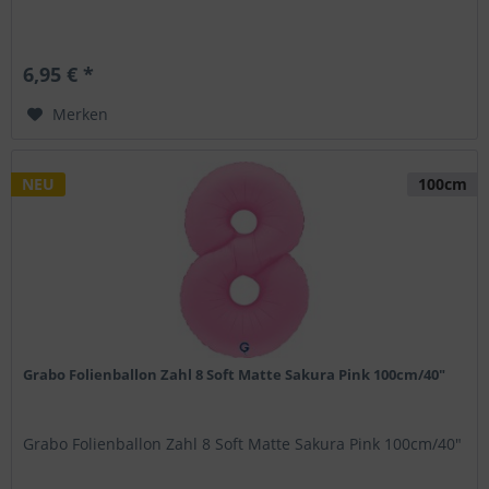
6,95 € *
Merken
NEU
100cm
Grabo Folienballon Zahl 8 Soft Matte Sakura Pink 100cm/40"
Grabo Folienballon Zahl 8 Soft Matte Sakura Pink 100cm/40"