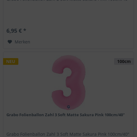
6,95 € *
Merken
NEU
100cm
Grabo Folienballon Zahl 3 Soft Matte Sakura Pink 100cm/40"
Grabo Folienballon Zahl 3 Soft Matte Sakura Pink 100cm/40"