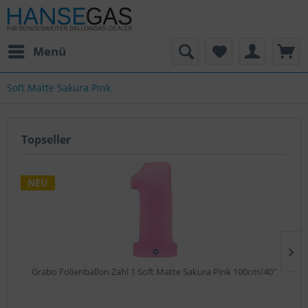
Menü
Soft Matte Sakura Pink
Topseller
NEU
Grabo Folienballon Zahl 1 Soft Matte Sakura Pink 100cm/40"