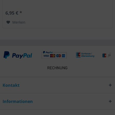
6,95 € *
Merken
Kontakt
Informationen