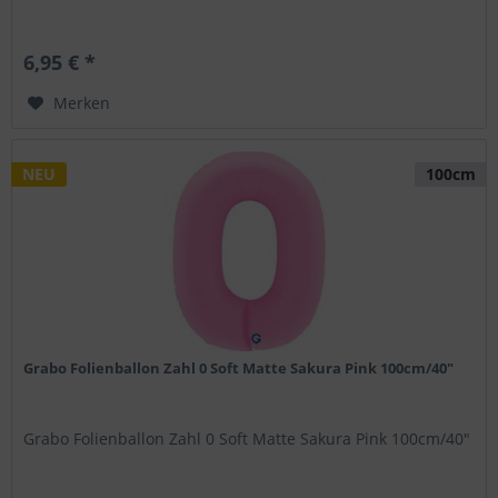
6,95 € *
Merken
NEU
100cm
Grabo Folienballon Zahl 0 Soft Matte Sakura Pink 100cm/40"
Grabo Folienballon Zahl 0 Soft Matte Sakura Pink 100cm/40"