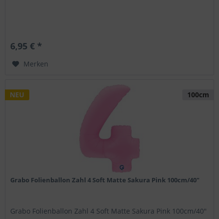
6,95 € *
Merken
NEU
100cm
Grabo Folienballon Zahl 4 Soft Matte Sakura Pink 100cm/40"
Grabo Folienballon Zahl 4 Soft Matte Sakura Pink 100cm/40"