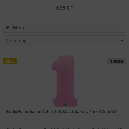
6,95 € *
Filtern
NEU
100cm
Grabo Folienballon Zahl 1 Soft Matte Sakura Pink 100cm/40"