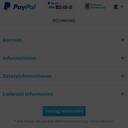
Kontakt
Informationen
Zusatzinformationen
Lieferzeit Information
Vertrag widerrufen
* Alle Preise inkl. gesetzl. Mehrwertsteuer zzgl.
Versandkosten