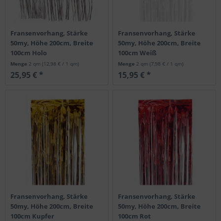
Fransenvorhang, Stärke
Fransenvorhang, Stärke
50my, Höhe 200cm, Breite
50my, Höhe 200cm, Breite
100cm Holo
100cm Weiß
Menge
2 qm
(12,98 € / 1 qm)
Menge
2 qm
(7,98 € / 1 qm)
25,95 € *
15,95 € *
Fransenvorhang, Stärke
Fransenvorhang, Stärke
50my, Höhe 200cm, Breite
50my, Höhe 200cm, Breite
100cm Kupfer
100cm Rot