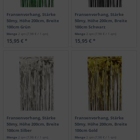
Fransenvorhang, Stärke
Fransenvorhang, Stärke
50my, Höhe 200cm, Breite
50my, Höhe 200cm, Breite
100cm Grün
100cm Schwarz
Menge
2 qm
(7,98 € / 1 qm)
Menge
2 qm
(7,98 € / 1 qm)
15,95 € *
15,95 € *
Fransenvorhang, Stärke
Fransenvorhang, Stärke
50my, Höhe 200cm, Breite
50my, Höhe 200cm, Breite
100cm Silber
100cm Gold
Menge
2 qm
(7,98 € / 1 qm)
Menge
2 qm
(7,98 € / 1 qm)