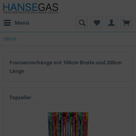
Menü
200cm
Fransenvorhänge mit 100cm Breite und 200cm
Länge
Topseller