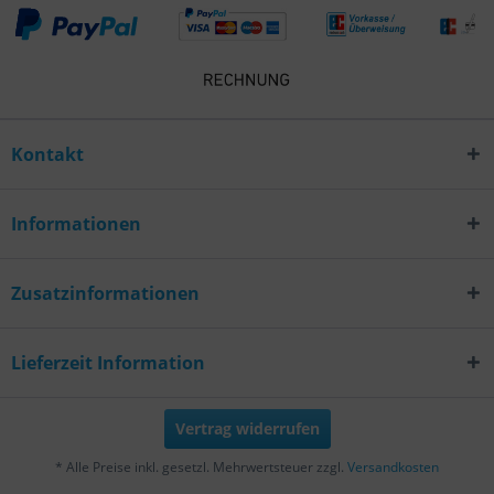
Kontakt
Informationen
Zusatzinformationen
Lieferzeit Information
Vertrag widerrufen
* Alle Preise inkl. gesetzl. Mehrwertsteuer zzgl.
Versandkosten