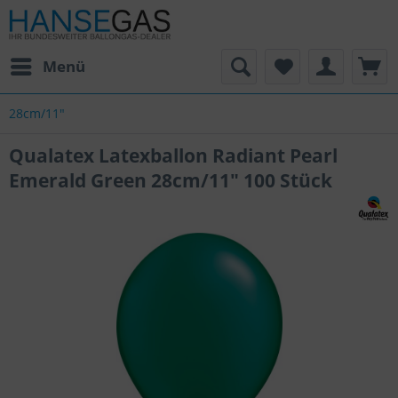
Menü
28cm/11"
Qualatex Latexballon Radiant Pearl
Emerald Green 28cm/11" 100 Stück