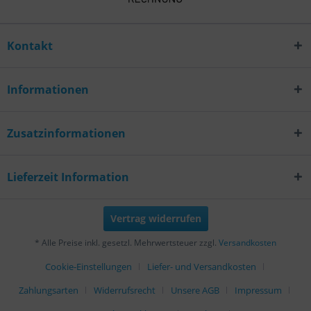
Kontakt
Informationen
Zusatzinformationen
Lieferzeit Information
Vertrag widerrufen
* Alle Preise inkl. gesetzl. Mehrwertsteuer zzgl.
Versandkosten
Cookie-Einstellungen
Liefer- und Versandkosten
Zahlungsarten
Widerrufsrecht
Unsere AGB
Impressum