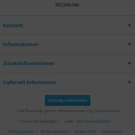
Kontakt
Informationen
Zusatzinformationen
Lieferzeit Information
Vertrag widerrufen
* Alle Preise inkl. gesetzl. Mehrwertsteuer zzgl.
Versandkosten
Cookie-Einstellungen
Liefer- und Versandkosten
Zahlungsarten
Widerrufsrecht
Unsere AGB
Impressum