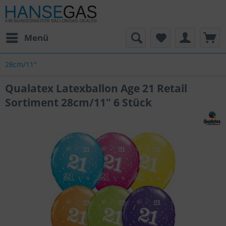
Menü
28cm/11"
Qualatex Latexballon Age 21 Retail
Sortiment 28cm/11" 6 Stück