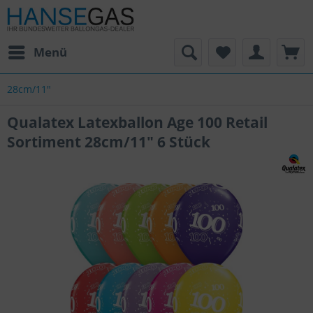
Menü
28cm/11"
Qualatex Latexballon Age 100 Retail
Sortiment 28cm/11" 6 Stück