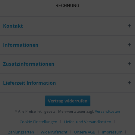
Kontakt
Informationen
Zusatzinformationen
Lieferzeit Information
Vertrag widerrufen
* Alle Preise inkl. gesetzl. Mehrwertsteuer zzgl.
Versandkosten
Cookie-Einstellungen
Liefer- und Versandkosten
Zahlungsarten
Widerrufsrecht
Unsere AGB
Impressum