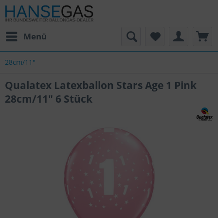
Menü
28cm/11"
Qualatex Latexballon Stars Age 1 Pink
28cm/11" 6 Stück