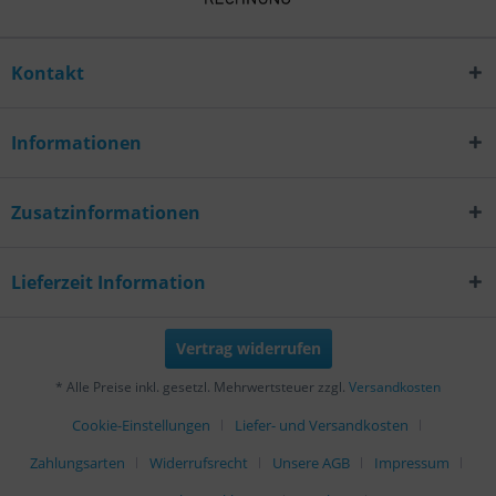
Kontakt
Informationen
Zusatzinformationen
Lieferzeit Information
Vertrag widerrufen
* Alle Preise inkl. gesetzl. Mehrwertsteuer zzgl.
Versandkosten
Cookie-Einstellungen
Liefer- und Versandkosten
Zahlungsarten
Widerrufsrecht
Unsere AGB
Impressum