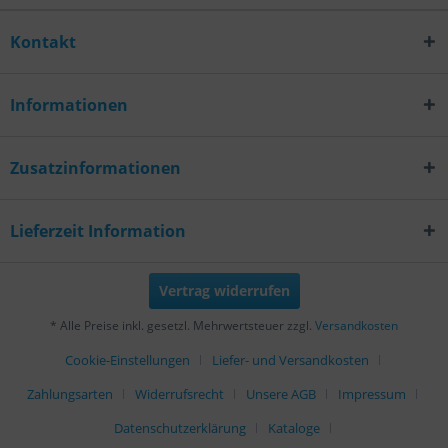
Kontakt
Informationen
Zusatzinformationen
Lieferzeit Information
Vertrag widerrufen
* Alle Preise inkl. gesetzl. Mehrwertsteuer zzgl.
Versandkosten
Cookie-Einstellungen
Liefer- und Versandkosten
Zahlungsarten
Widerrufsrecht
Unsere AGB
Impressum
Datenschutzerklärung
Kataloge