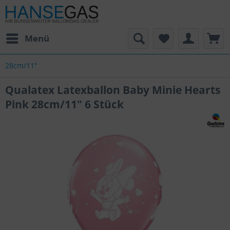
Menü
28cm/11"
Qualatex Latexballon Baby Minie Hearts
Pink 28cm/11" 6 Stück