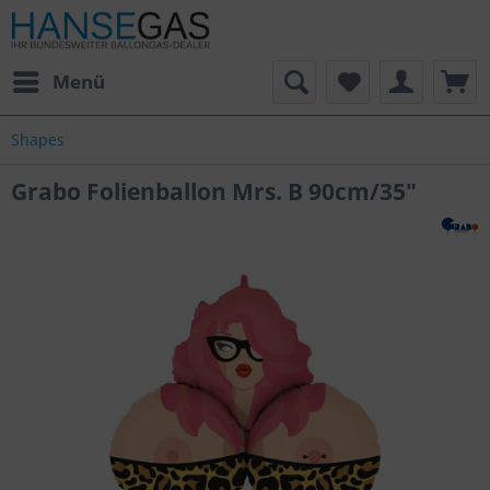
Menü
Shapes
Grabo Folienballon Mrs. B 90cm/35"