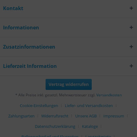
Kontakt
Informationen
Zusatzinformationen
Lieferzeit Information
Vertrag widerrufen
* Alle Preise inkl. gesetzl. Mehrwertsteuer zzgl.
Versandkosten
Cookie-Einstellungen
Liefer- und Versandkosten
Zahlungsarten
Widerrufsrecht
Unsere AGB
Impressum
Datenschutzerklärung
Kataloge
Ballongasbedarf und Flugzeiten
Langzeitmiete