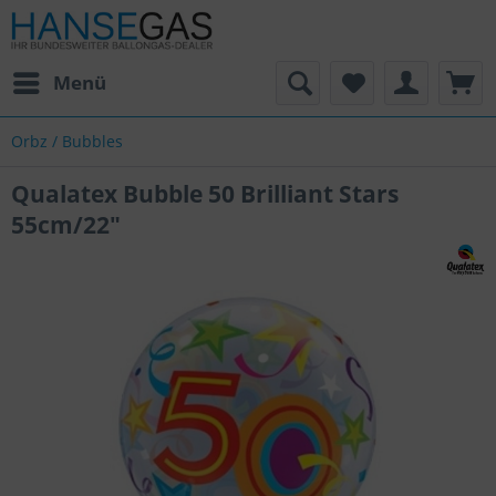
Menü
Orbz / Bubbles
Qualatex Bubble 50 Brilliant Stars
55cm/22"