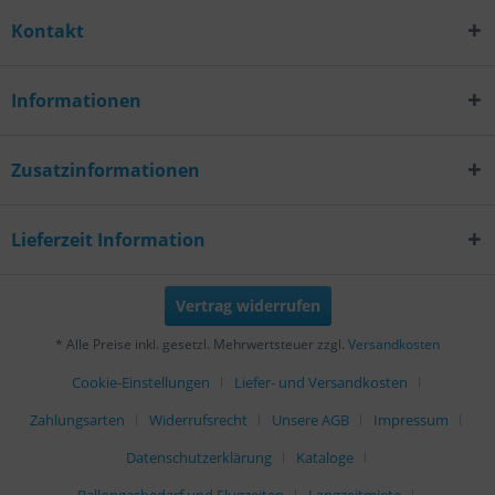
Kontakt
Informationen
Zusatzinformationen
Lieferzeit Information
Vertrag widerrufen
* Alle Preise inkl. gesetzl. Mehrwertsteuer zzgl.
Versandkosten
Cookie-Einstellungen
Liefer- und Versandkosten
Zahlungsarten
Widerrufsrecht
Unsere AGB
Impressum
Datenschutzerklärung
Kataloge