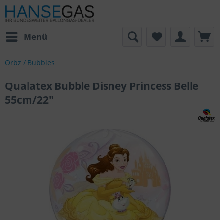
Menü
Orbz / Bubbles
Qualatex Bubble Disney Princess Belle
55cm/22"