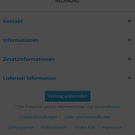
Kontakt
Informationen
Zusatzinformationen
Lieferzeit Information
Vertrag widerrufen
* Alle Preise inkl. gesetzl. Mehrwertsteuer zzgl.
Versandkosten
Cookie-Einstellungen
Liefer- und Versandkosten
Zahlungsarten
Widerrufsrecht
Unsere AGB
Impressum