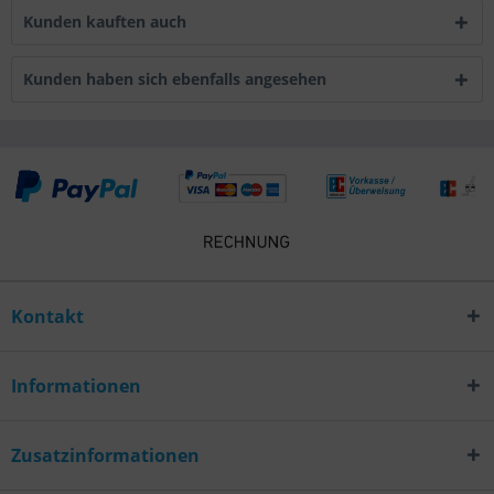
Kunden kauften auch
Kunden haben sich ebenfalls angesehen
Kontakt
Informationen
Zusatzinformationen