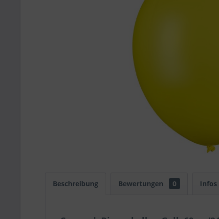
Beschreibung
Bewertungen
0
Infos