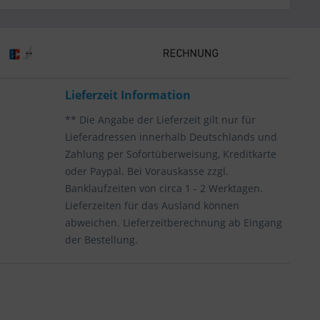
Lieferzeit Information
** Die Angabe der Lieferzeit gilt nur für
Lieferadressen innerhalb Deutschlands und
Zahlung per Sofortüberweisung, Kreditkarte
oder Paypal. Bei Vorauskasse zzgl.
Banklaufzeiten von circa 1 - 2 Werktagen.
Lieferzeiten für das Ausland können
abweichen. Lieferzeitberechnung ab Eingang
der Bestellung.