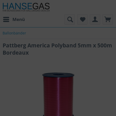
Menü
Ballonbänder
Pattberg America Polyband 5mm x 500m
Bordeaux