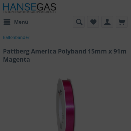
Menü
Ballonbänder
Pattberg America Polyband 15mm x 91m
Magenta