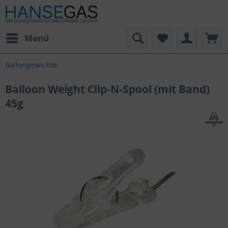
Menü
Ballongewichte
Balloon Weight Clip-N-Spool (mit Band)
45g