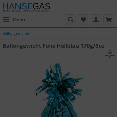
Menü
Ballongewichte
Ballongewicht Folie Hellblau 170g/6oz