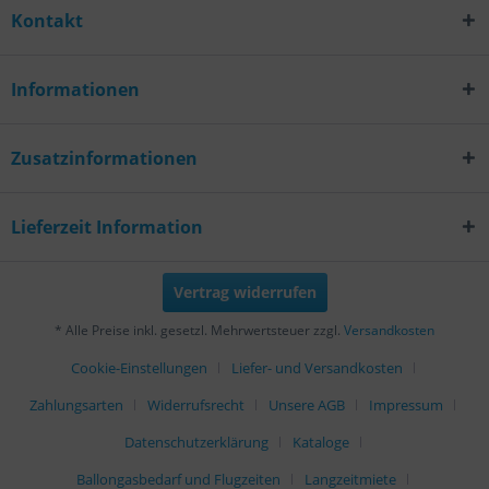
Kontakt
Informationen
Zusatzinformationen
Lieferzeit Information
Vertrag widerrufen
* Alle Preise inkl. gesetzl. Mehrwertsteuer zzgl.
Versandkosten
Cookie-Einstellungen
Liefer- und Versandkosten
Zahlungsarten
Widerrufsrecht
Unsere AGB
Impressum
Datenschutzerklärung
Kataloge
Ballongasbedarf und Flugzeiten
Langzeitmiete