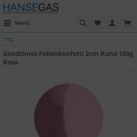
Menü
100g
Goodtimes Folienkonfetti 2cm Rund 100g
Rosa