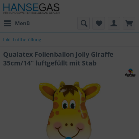
Menü
Inkl. Luftbefüllung
Qualatex Folienballon Jolly Giraffe
35cm/14" luftgefüllt mit Stab