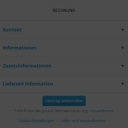
Kontakt
Informationen
Zusatzinformationen
Lieferzeit Information
Vertrag widerrufen
* Alle Preise inkl. gesetzl. Mehrwertsteuer zzgl.
Versandkosten
Cookie-Einstellungen
Liefer- und Versandkosten