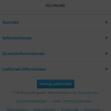
Kontakt
Informationen
Zusatzinformationen
Lieferzeit Information
Vertrag widerrufen
* Alle Preise inkl. gesetzl. Mehrwertsteuer zzgl.
Versandkosten
Cookie-Einstellungen
Liefer- und Versandkosten
Zahlungsarten
Widerrufsrecht
Unsere AGB
Impressum