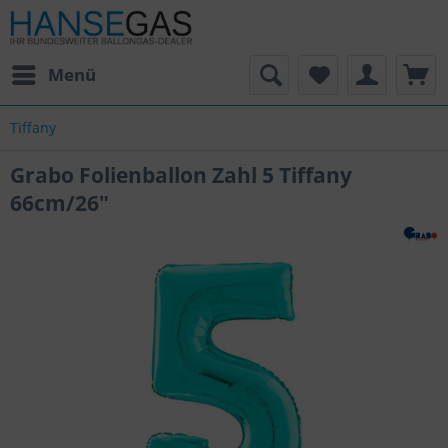
Menü
Tiffany
Grabo Folienballon Zahl 5 Tiffany
66cm/26"