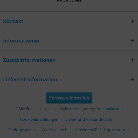
Kontakt
Informationen
Zusatzinformationen
Lieferzeit Information
Vertrag widerrufen
* Alle Preise inkl. gesetzl. Mehrwertsteuer zzgl.
Versandkosten
Cookie-Einstellungen
Liefer- und Versandkosten
Zahlungsarten
Widerrufsrecht
Unsere AGB
Impressum