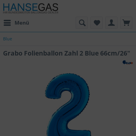
Menü
Blue
Grabo Folienballon Zahl 2 Blue 66cm/26"