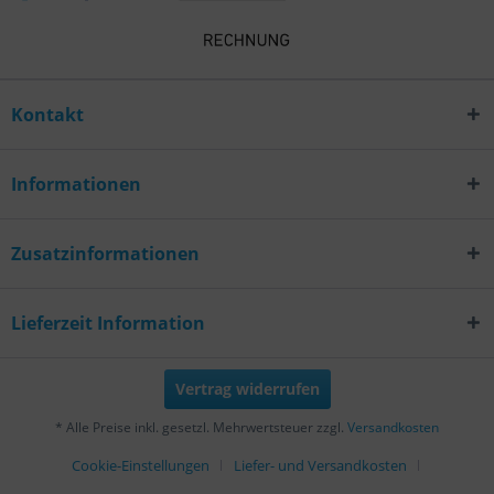
Kontakt
Informationen
Zusatzinformationen
Lieferzeit Information
Vertrag widerrufen
* Alle Preise inkl. gesetzl. Mehrwertsteuer zzgl.
Versandkosten
Cookie-Einstellungen
Liefer- und Versandkosten