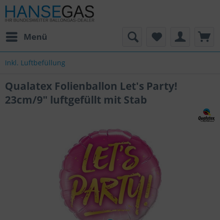
Menü
Inkl. Luftbefüllung
Qualatex Folienballon Let's Party!
23cm/9" luftgefüllt mit Stab