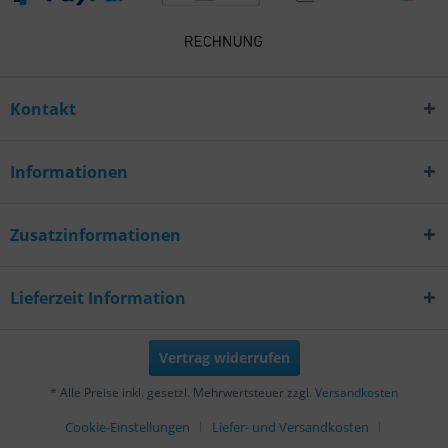
Kontakt
Informationen
Zusatzinformationen
Lieferzeit Information
Vertrag widerrufen
* Alle Preise inkl. gesetzl. Mehrwertsteuer zzgl.
Versandkosten
Cookie-Einstellungen
Liefer- und Versandkosten