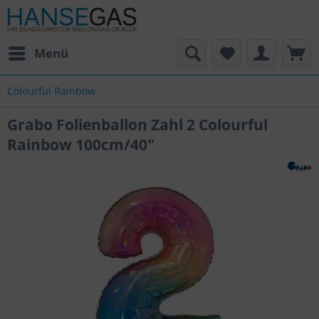
Menü
Colourful Rainbow
Grabo Folienballon Zahl 2 Colourful
Rainbow 100cm/40"