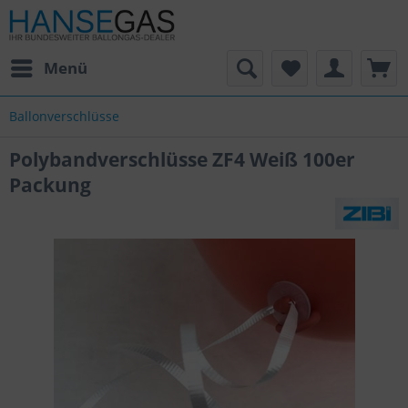
Menü
Ballonverschlüsse
Polybandverschlüsse ZF4 Weiß 100er
Packung