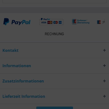
Kontakt
Informationen
Zusatzinformationen
Lieferzeit Information