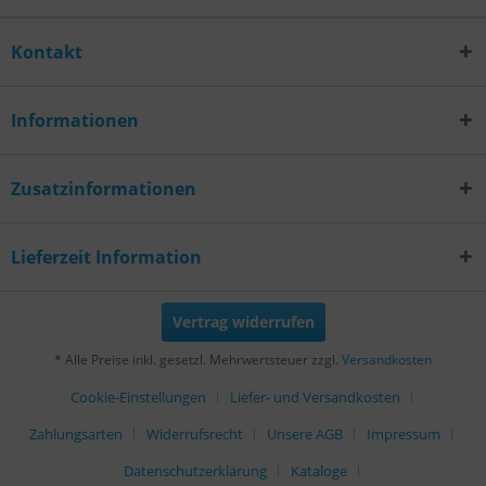
Kontakt
Informationen
Zusatzinformationen
Lieferzeit Information
Vertrag widerrufen
* Alle Preise inkl. gesetzl. Mehrwertsteuer zzgl.
Versandkosten
Cookie-Einstellungen
Liefer- und Versandkosten
Zahlungsarten
Widerrufsrecht
Unsere AGB
Impressum
Datenschutzerklärung
Kataloge