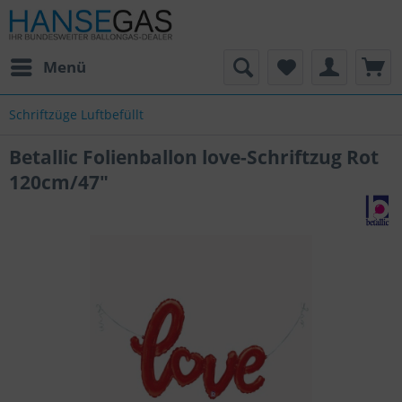
Menü
Schriftzüge Luftbefüllt
Betallic Folienballon love-Schriftzug Rot
120cm/47"