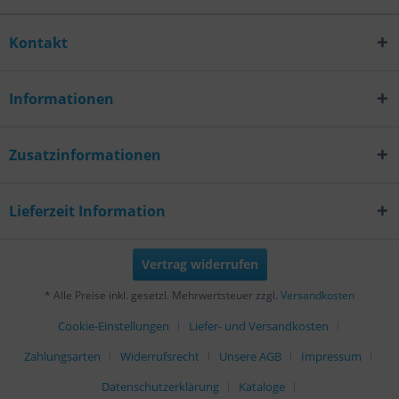
Kontakt
Informationen
Zusatzinformationen
Lieferzeit Information
Vertrag widerrufen
* Alle Preise inkl. gesetzl. Mehrwertsteuer zzgl.
Versandkosten
Cookie-Einstellungen
Liefer- und Versandkosten
Zahlungsarten
Widerrufsrecht
Unsere AGB
Impressum
Datenschutzerklärung
Kataloge