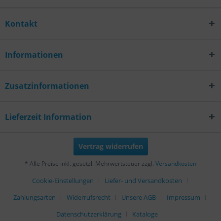
Kontakt
Informationen
Zusatzinformationen
Lieferzeit Information
Vertrag widerrufen
* Alle Preise inkl. gesetzl. Mehrwertsteuer zzgl.
Versandkosten
Cookie-Einstellungen
Liefer- und Versandkosten
Zahlungsarten
Widerrufsrecht
Unsere AGB
Impressum
Datenschutzerklärung
Kataloge