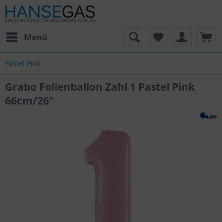
Menü
Pastel Pink
Grabo Folienballon Zahl 1 Pastel Pink
66cm/26"