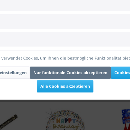
kanone Gold 80cm"
 verwendet Cookies, um Ihnen die bestmögliche Funktionalität bie
einstellungen
Nur funktionale Cookies akzeptieren
Cookies
Alle Cookies akzeptieren