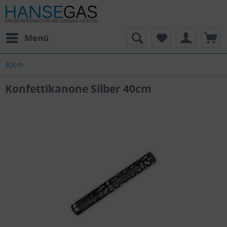
Menü
40cm
Konfettikanone Silber 40cm