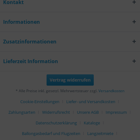
Kontakt
Informationen
Zusatzinformationen
Lieferzeit Information
Vertrag widerrufen
* Alle Preise inkl. gesetzl. Mehrwertsteuer zzgl.
Versandkosten
Cookie-Einstellungen
Liefer- und Versandkosten
Zahlungsarten
Widerrufsrecht
Unsere AGB
Impressum
Datenschutzerklärung
Kataloge
Ballongasbedarf und Flugzeiten
Langzeitmiete