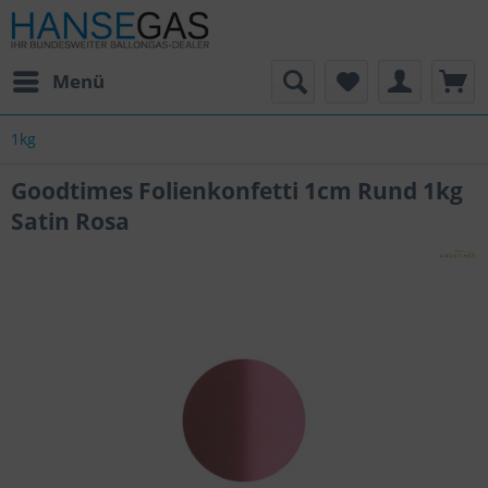
Menü
1kg
Goodtimes Folienkonfetti 1cm Rund 1kg
Satin Rosa