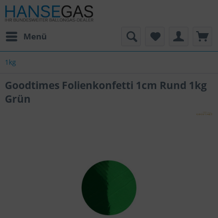
Menü
1kg
Goodtimes Folienkonfetti 1cm Rund 1kg
Grün