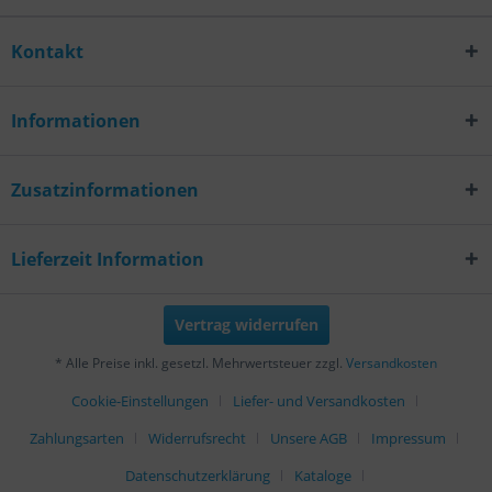
Kontakt
Informationen
Zusatzinformationen
Lieferzeit Information
Vertrag widerrufen
* Alle Preise inkl. gesetzl. Mehrwertsteuer zzgl.
Versandkosten
Cookie-Einstellungen
Liefer- und Versandkosten
Zahlungsarten
Widerrufsrecht
Unsere AGB
Impressum
Datenschutzerklärung
Kataloge