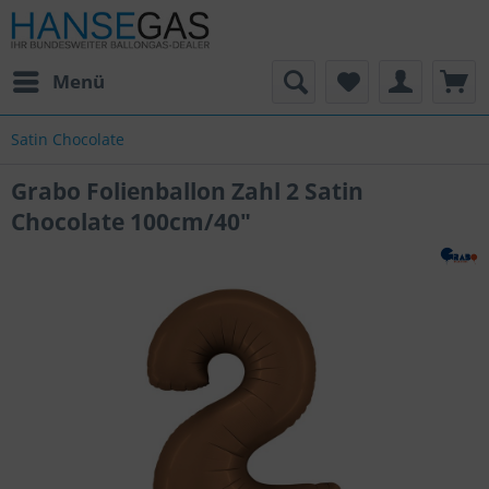
Menü
Satin Chocolate
Grabo Folienballon Zahl 2 Satin
Chocolate 100cm/40"