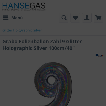
Menü
Glitter Holographic Silver
Grabo Folienballon Zahl 9 Glitter
Holographic Silver 100cm/40"