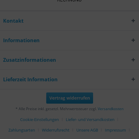
Kontakt
Informationen
Zusatzinformationen
Lieferzeit Information
Vertrag widerrufen
* Alle Preise inkl. gesetzl. Mehrwertsteuer zzgl.
Versandkosten
Cookie-Einstellungen
Liefer- und Versandkosten
Zahlungsarten
Widerrufsrecht
Unsere AGB
Impressum