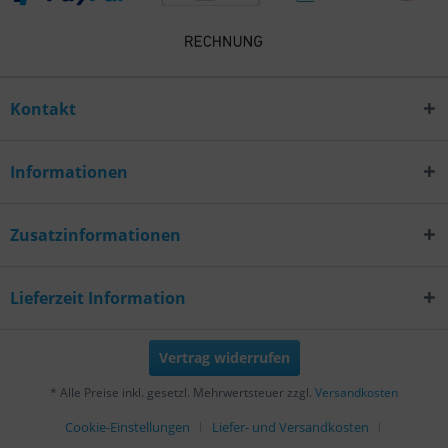
Kontakt
Informationen
Zusatzinformationen
Lieferzeit Information
Vertrag widerrufen
* Alle Preise inkl. gesetzl. Mehrwertsteuer zzgl.
Versandkosten
Cookie-Einstellungen
Liefer- und Versandkosten