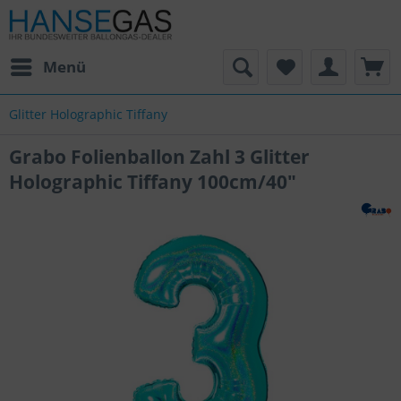
Menü
Glitter Holographic Tiffany
Grabo Folienballon Zahl 3 Glitter
Holographic Tiffany 100cm/40"