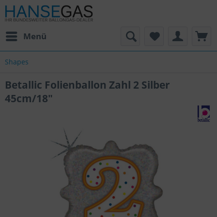
Menü
Shapes
Betallic Folienballon Zahl 2 Silber
45cm/18"