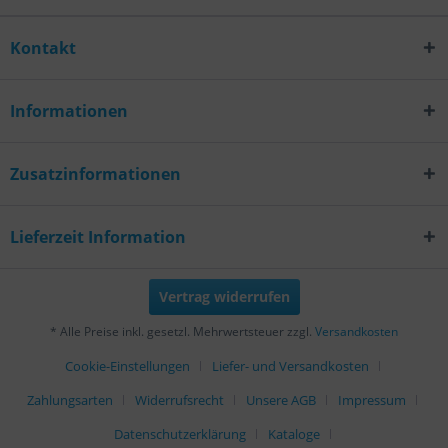
Kontakt
Informationen
Zusatzinformationen
Lieferzeit Information
Vertrag widerrufen
* Alle Preise inkl. gesetzl. Mehrwertsteuer zzgl.
Versandkosten
Cookie-Einstellungen
Liefer- und Versandkosten
Zahlungsarten
Widerrufsrecht
Unsere AGB
Impressum
Datenschutzerklärung
Kataloge